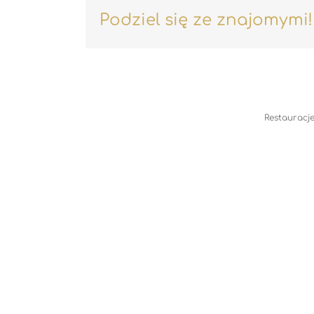
Podziel się ze znajomymi!
Restauracje