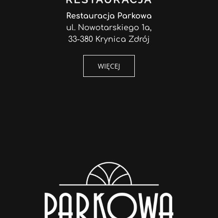
Restauracja Parkowa
ul. Nowotarskiego 1a,
33-380 Krynica Zdrój
WIĘCEJ