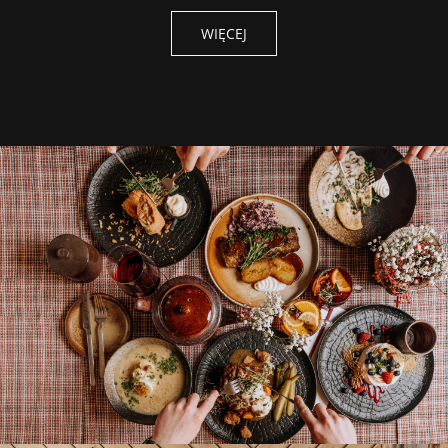
WIĘCEJ