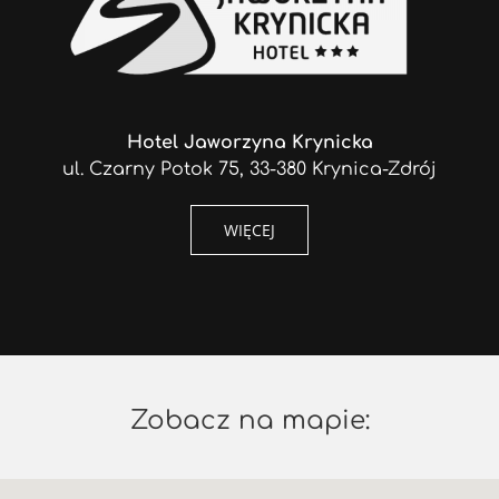
Hotel Jaworzyna Krynicka
ul. Czarny Potok 75, 33-380 Krynica-Zdrój
WIĘCEJ
Zobacz na mapie: