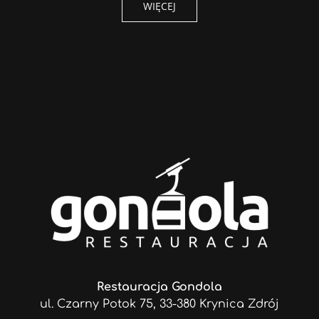
WIĘCEJ
Restauracja Gondola
ul. Czarny Potok 75, 33-380 Krynica Zdrój