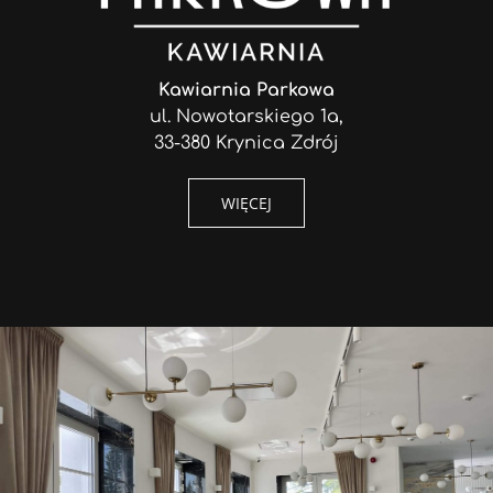
Kawiarnia Parkowa
ul. Nowotarskiego 1a,
33-380 Krynica Zdrój
WIĘCEJ