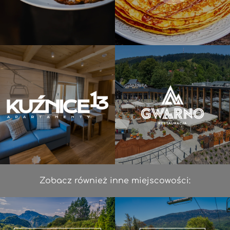
Zobacz również inne miejscowości: