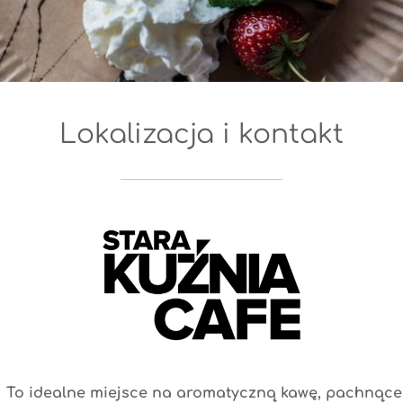
Lokalizacja i kontakt
To idealne miejsce na aromatyczną kawę, pachnące