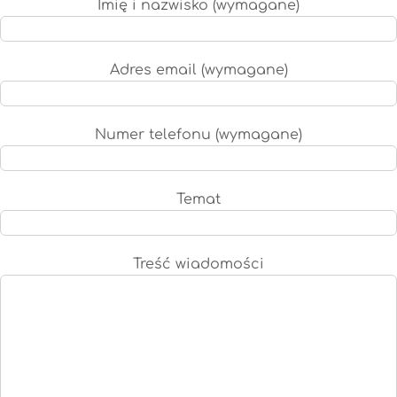
Imię i nazwisko (wymagane)
Adres email (wymagane)
Numer telefonu (wymagane)
Temat
Treść wiadomości