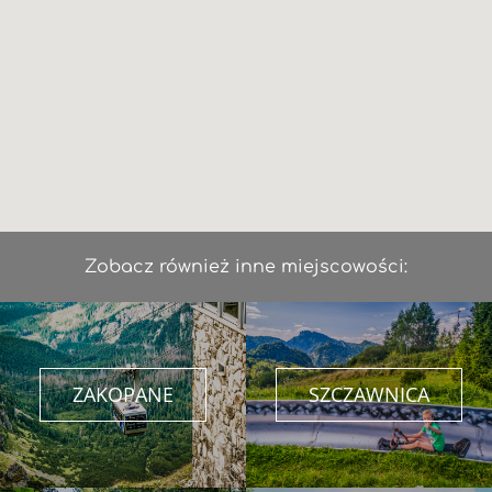
Zobacz również inne miejscowości:
ZAKOPANE
SZCZAWNICA