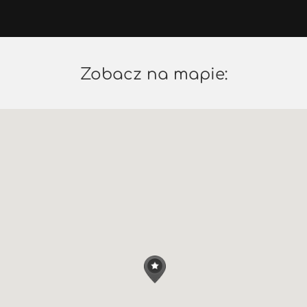
Zobacz na mapie: