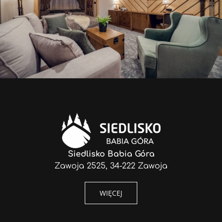
Siedlisko Babia Góra
Zawoja 2525, 34-222 Zawoja
WIĘCEJ