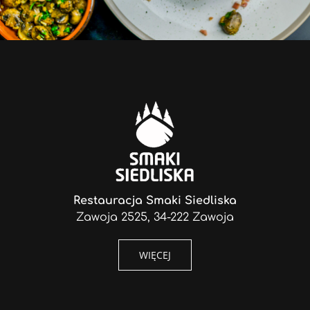
Restauracja Smaki Siedliska
Zawoja 2525, 34-222 Zawoja
WIĘCEJ