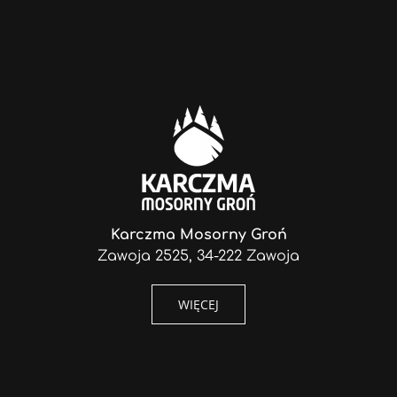
Karczma Mosorny Groń
Zawoja 2525, 34-222 Zawoja
WIĘCEJ