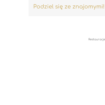
Podziel się ze znajomymi!
Restauracje