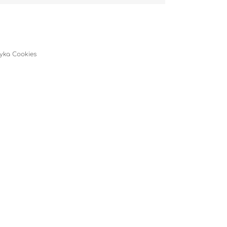
tyka Cookies