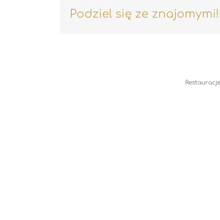
Podziel się ze znajomymi!
Restauracje