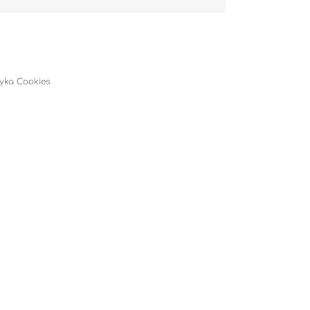
tyka Cookies