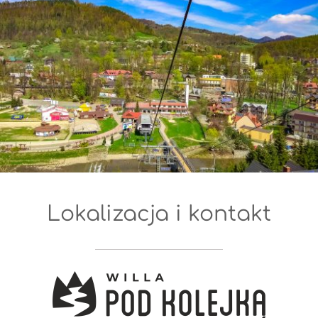
Lokalizacja i kontakt