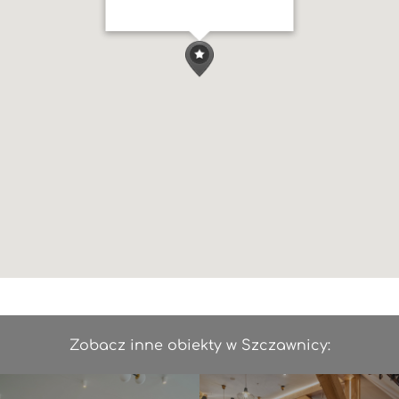
Zobacz inne obiekty w Szczawnicy: