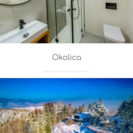
Okolica