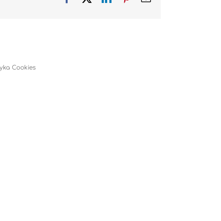
tyka Cookies