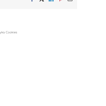
tyka Cookies